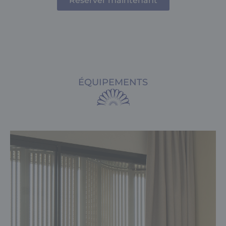
Réserver maintenant
ÉQUIPEMENTS