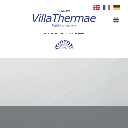
STUDIO ANGLE