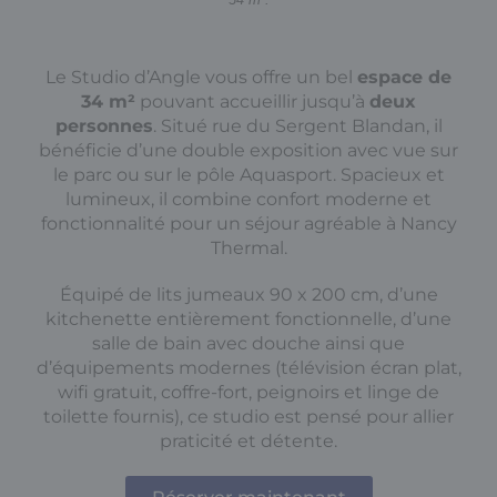
Le Studio d’Angle vous offre un bel
espace de
34 m²
pouvant accueillir jusqu’à
deux
personnes
. Situé rue du Sergent Blandan, il
bénéficie d’une double exposition avec vue sur
le parc ou sur le pôle Aquasport. Spacieux et
lumineux, il combine confort moderne et
fonctionnalité pour un séjour agréable à Nancy
Thermal.
Équipé de lits jumeaux 90 x 200 cm, d’une
kitchenette entièrement fonctionnelle, d’une
salle de bain avec douche ainsi que
d’équipements modernes (télévision écran plat,
wifi gratuit, coffre-fort, peignoirs et linge de
toilette fournis), ce studio est pensé pour allier
praticité et détente.