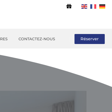
FRES
CONTACTEZ-NOUS
Réserver