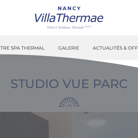
TRE SPA THERMAL
GALERIE
ACTUALITÉS & OF
STUDIO VUE PARC