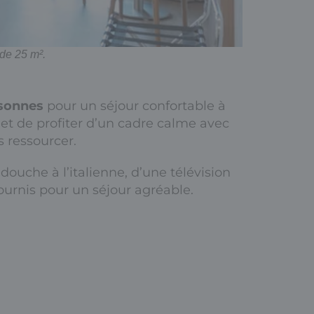
de 25 m².
sonnes
pour un séjour confortable à
et de profiter d’un cadre calme avec
s ressourcer.
 douche à l’italienne, d’une télévision
 fournis pour un séjour agréable.