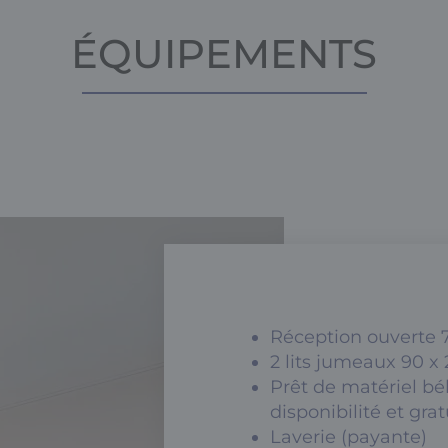
ÉQUIPEMENTS
Réception ouverte 7
2 lits jumeaux 90 x
Prêt de matériel b
disponibilité et grat
Laverie (payante)