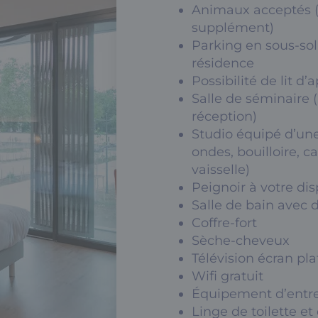
Animaux acceptés (
supplément)
Parking en sous-sol
résidence
Possibilité de lit d’
Salle de séminaire 
réception)
Studio équipé d’une
ondes, bouilloire, caf
vaisselle)
Peignoir à votre dis
Salle de bain avec
Coffre-fort
Sèche-cheveux
Télévision écran pla
Wifi gratuit
Équipement d’entre
Linge de toilette et