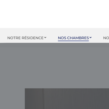
NOTRE RÉSIDENCE
NOS CHAMBRES
NO